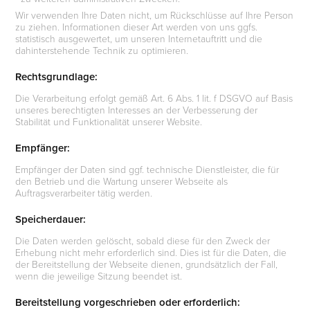
Wir verwenden Ihre Daten nicht, um Rückschlüsse auf Ihre Person
zu ziehen. Informationen dieser Art werden von uns ggfs.
statistisch ausgewertet, um unseren Internetauftritt und die
dahinterstehende Technik zu optimieren.
Rechtsgrundlage:
Die Verarbeitung erfolgt gemäß Art. 6 Abs. 1 lit. f DSGVO auf Basis
unseres berechtigten Interesses an der Verbesserung der
Stabilität und Funktionalität unserer Website.
Empfänger:
Empfänger der Daten sind ggf. technische Dienstleister, die für
den Betrieb und die Wartung unserer Webseite als
Auftragsverarbeiter tätig werden.
Speicherdauer:
Die Daten werden gelöscht, sobald diese für den Zweck der
Erhebung nicht mehr erforderlich sind. Dies ist für die Daten, die
der Bereitstellung der Webseite dienen, grundsätzlich der Fall,
wenn die jeweilige Sitzung beendet ist.
Bereitstellung vorgeschrieben oder erforderlich: