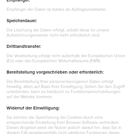
Empfänger der Daten ist Adobe als Auftragsverarbeiter.
Speicherdauer:
Die Löschung der Daten erfolgt, sobald diese für unsere
Aufzeichnungszwecke nicht mehr erforderlich sind.
Drittlandtransfer:
Die Verarbeitung erfolgt nicht außerhalb der Europäischen Union
(EU) oder des Europäischen Wirtschaftsraums (EWR).
Bereitstellung vorgeschrieben oder erforderlich:
Die Bereitstellung Ihrer personenbezogenen Daten erfolgt
freiwillig, allein auf Basis Ihrer Einwilligung. Sofern Sie den Zugriff
unterbinden, kann es hierdurch zu Funktionseinschränkungen
auf der Website kommen.
Widerruf der Einwilligung:
Sie können die Speicherung der Cookies durch eine
entsprechende Einstellung Ihrer Browser-Software verhindern.
Dieses Angebot weist die Nutzer jedoch darauf hin, dass Sie in
diesem Fall gegebenenfalls nicht sämtliche Funktionen dieser